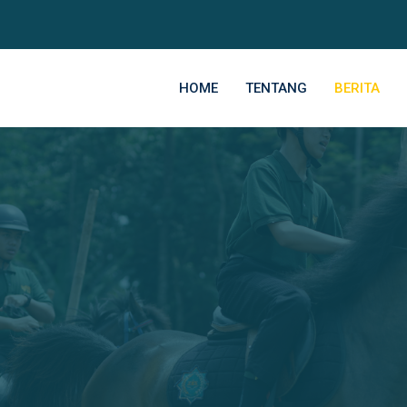
HOME
TENTANG
BERITA