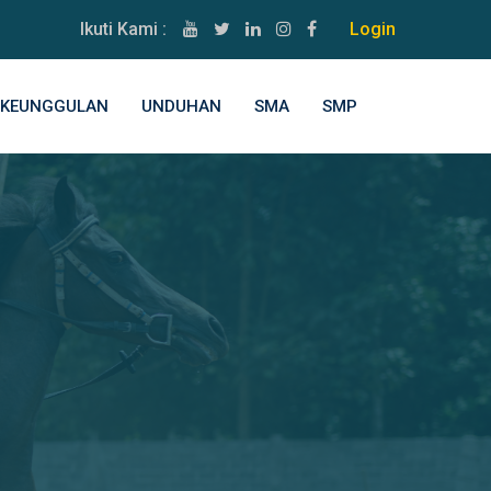
Ikuti Kami :
Login
KEUNGGULAN
UNDUHAN
SMA
SMP