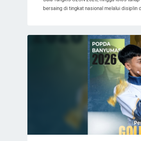
bersaing di tingkat nasional melalui disiplin 