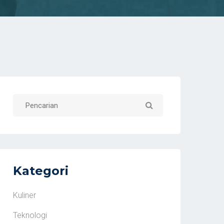
Kategori
Kuliner
Teknologi