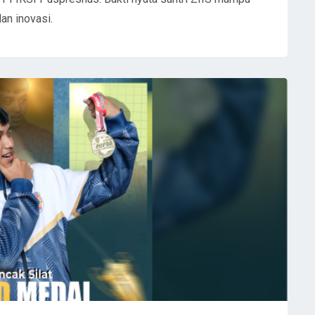
dan inovasi.