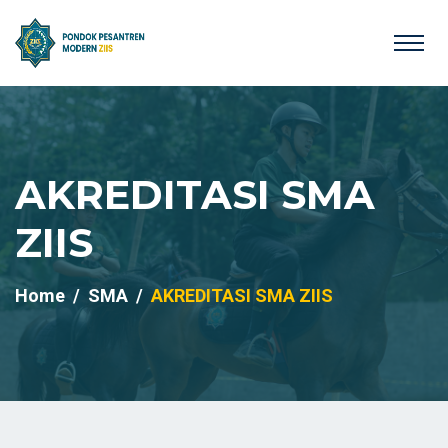
AKREDITASI SMA
ZIIS
Home
SMA
AKREDITASI SMA ZIIS