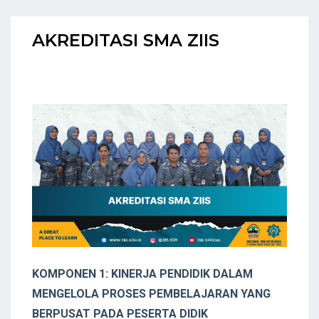
AKREDITASI SMA ZIIS
KOMPONEN 1: KINERJA PENDIDIK DALAM
MENGELOLA PROSES PEMBELAJARAN YANG
BERPUSAT PADA PESERTA DIDIK