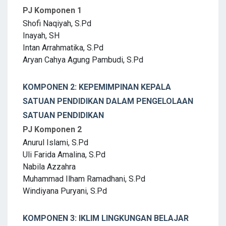
PJ Komponen 1
Shofi Naqiyah, S.Pd
Inayah, SH
Intan Arrahmatika, S.Pd
Aryan Cahya Agung Pambudi, S.Pd
KOMPONEN 2: KEPEMIMPINAN KEPALA
SATUAN PENDIDIKAN DALAM PENGELOLAAN
SATUAN PENDIDIKAN
PJ Komponen 2
Anurul Islami, S.Pd
Uli Farida Amalina, S.Pd
Nabila Azzahra
Muhammad Ilham Ramadhani, S.Pd
Windiyana Puryani, S.Pd
KOMPONEN 3: IKLIM LINGKUNGAN BELAJAR